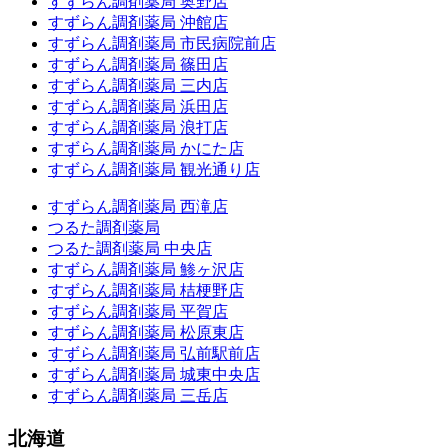
すずらん調剤薬局 奥野店
すずらん調剤薬局 沖館店
すずらん調剤薬局 市民病院前店
すずらん調剤薬局 篠田店
すずらん調剤薬局 三内店
すずらん調剤薬局 浜田店
すずらん調剤薬局 浪打店
すずらん調剤薬局 かにた店
すずらん調剤薬局 観光通り店
すずらん調剤薬局 西滝店
つるた調剤薬局
つるた調剤薬局 中央店
すずらん調剤薬局 鯵ヶ沢店
すずらん調剤薬局 桔梗野店
すずらん調剤薬局 平賀店
すずらん調剤薬局 松原東店
すずらん調剤薬局 弘前駅前店
すずらん調剤薬局 城東中央店
すずらん調剤薬局 三岳店
北海道