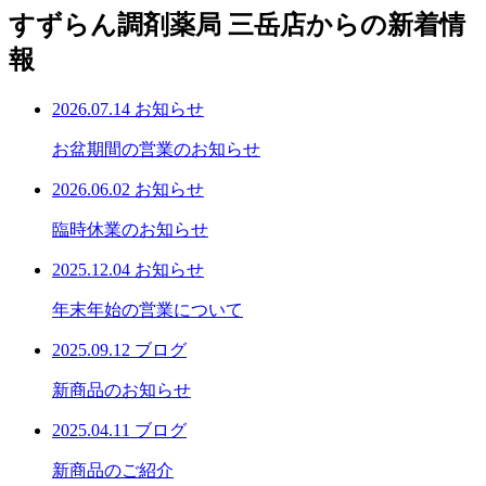
すずらん調剤薬局 三岳店からの新着情
報
2026.07.14
お知らせ
お盆期間の営業のお知らせ
2026.06.02
お知らせ
臨時休業のお知らせ
2025.12.04
お知らせ
年末年始の営業について
2025.09.12
ブログ
新商品のお知らせ
2025.04.11
ブログ
新商品のご紹介