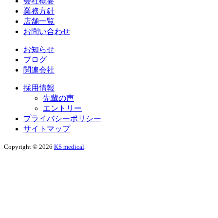
会社概要
業務方針
店舗一覧
お問い合わせ
お知らせ
ブログ
関連会社
採用情報
先輩の声
エントリー
プライバシーポリシー
サイトマップ
Copyright © 2026
KS medical
.