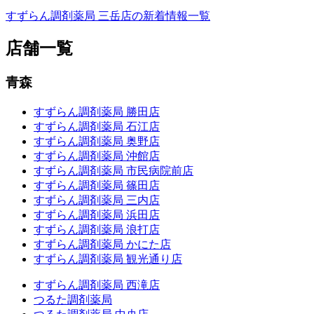
すずらん調剤薬局 三岳店の新着情報一覧
店舗一覧
青森
すずらん調剤薬局 勝田店
すずらん調剤薬局 石江店
すずらん調剤薬局 奥野店
すずらん調剤薬局 沖館店
すずらん調剤薬局 市民病院前店
すずらん調剤薬局 篠田店
すずらん調剤薬局 三内店
すずらん調剤薬局 浜田店
すずらん調剤薬局 浪打店
すずらん調剤薬局 かにた店
すずらん調剤薬局 観光通り店
すずらん調剤薬局 西滝店
つるた調剤薬局