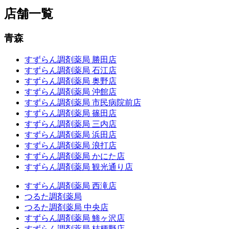
店舗一覧
青森
すずらん調剤薬局 勝田店
すずらん調剤薬局 石江店
すずらん調剤薬局 奥野店
すずらん調剤薬局 沖館店
すずらん調剤薬局 市民病院前店
すずらん調剤薬局 篠田店
すずらん調剤薬局 三内店
すずらん調剤薬局 浜田店
すずらん調剤薬局 浪打店
すずらん調剤薬局 かにた店
すずらん調剤薬局 観光通り店
すずらん調剤薬局 西滝店
つるた調剤薬局
つるた調剤薬局 中央店
すずらん調剤薬局 鯵ヶ沢店
すずらん調剤薬局 桔梗野店