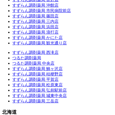
すずらん調剤薬局 沖館店
すずらん調剤薬局 市民病院前店
すずらん調剤薬局 篠田店
すずらん調剤薬局 三内店
すずらん調剤薬局 浜田店
すずらん調剤薬局 浪打店
すずらん調剤薬局 かにた店
すずらん調剤薬局 観光通り店
すずらん調剤薬局 西滝店
つるた調剤薬局
つるた調剤薬局 中央店
すずらん調剤薬局 鯵ヶ沢店
すずらん調剤薬局 桔梗野店
すずらん調剤薬局 平賀店
すずらん調剤薬局 松原東店
すずらん調剤薬局 弘前駅前店
すずらん調剤薬局 城東中央店
すずらん調剤薬局 三岳店
北海道