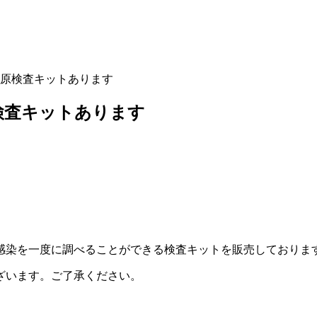
原検査キットあります
検査キットあります
感染を一度に調べることができる検査キットを販売しておりま
ざいます。ご了承ください。