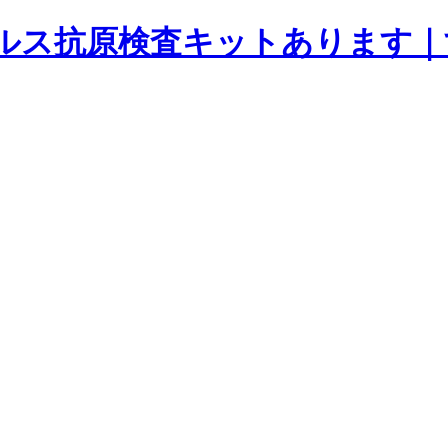
ルス抗原検査キットあります