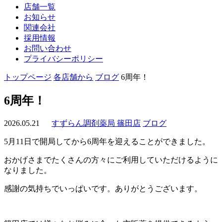
店舗一覧
お知らせ
関連会社
採用情報
お問い合わせ
プライバシーポリシー
トップページ
各店舗から
ブログ
6周年！
6周年！
2026.05.21
すずらん調剤薬局 篠田店
ブログ
5月11日で開局してから6周年を迎えることができました。
おかげさまでたくさんの方々にご利用していただけるように
なりました。
感謝の気持ちでいっぱいです。ありがとうございます。