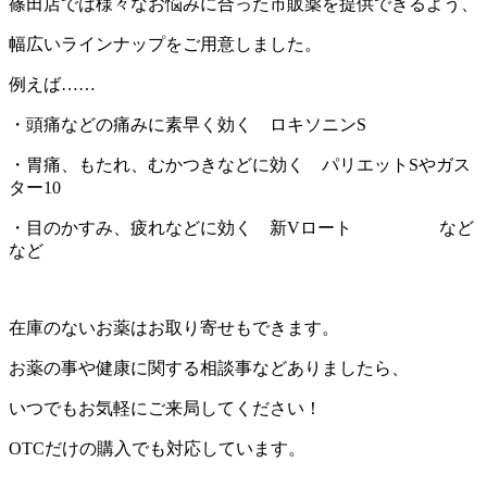
篠田店では様々なお悩みに合った市販薬を提供できるよう、
幅広いラインナップをご用意しました。
例えば……
・頭痛などの痛みに素早く効く ロキソニンS
・胃痛、もたれ、むかつきなどに効く パリエットSやガス
ター10
・目のかすみ、疲れなどに効く 新Vロート など
など
在庫のないお薬はお取り寄せもできます。
お薬の事や健康に関する相談事などありましたら、
いつでもお気軽にご来局してください！
OTCだけの購入でも対応しています。