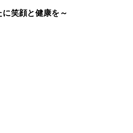
たに笑顔と健康を～