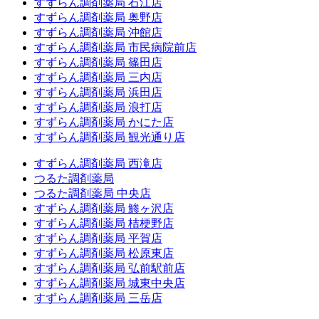
すずらん調剤薬局 石江店
すずらん調剤薬局 奥野店
すずらん調剤薬局 沖館店
すずらん調剤薬局 市民病院前店
すずらん調剤薬局 篠田店
すずらん調剤薬局 三内店
すずらん調剤薬局 浜田店
すずらん調剤薬局 浪打店
すずらん調剤薬局 かにた店
すずらん調剤薬局 観光通り店
すずらん調剤薬局 西滝店
つるた調剤薬局
つるた調剤薬局 中央店
すずらん調剤薬局 鯵ヶ沢店
すずらん調剤薬局 桔梗野店
すずらん調剤薬局 平賀店
すずらん調剤薬局 松原東店
すずらん調剤薬局 弘前駅前店
すずらん調剤薬局 城東中央店
すずらん調剤薬局 三岳店