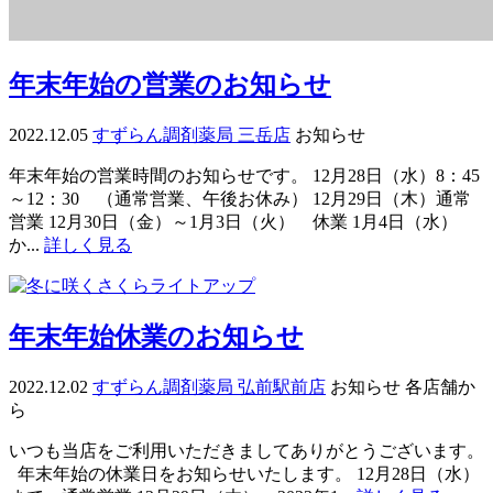
年末年始の営業のお知らせ
2022.12.05
すずらん調剤薬局 三岳店
お知らせ
年末年始の営業時間のお知らせです。 12月28日（水）8：45
～12：30 （通常営業、午後お休み） 12月29日（木）通常
営業 12月30日（金）～1月3日（火） 休業 1月4日（水）
か...
詳しく見る
年末年始休業のお知らせ
2022.12.02
すずらん調剤薬局 弘前駅前店
お知らせ
各店舗か
ら
いつも当店をご利用いただきましてありがとうございます。
年末年始の休業日をお知らせいたします。 12月28日（水）