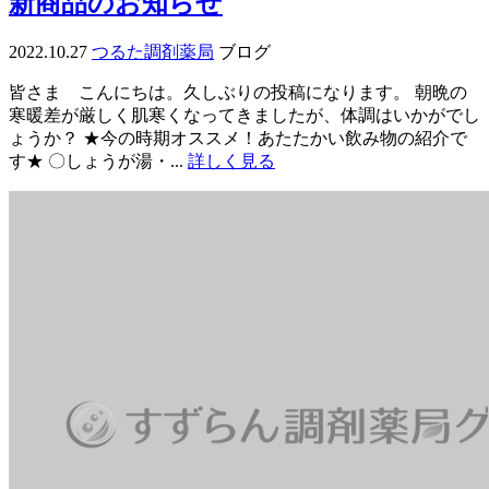
新商品のお知らせ
2022.10.27
つるた調剤薬局
ブログ
皆さま こんにちは。久しぶりの投稿になります。 朝晩の
寒暖差が厳しく肌寒くなってきましたが、体調はいかがでし
ょうか？ ★今の時期オススメ！あたたかい飲み物の紹介で
す★ 〇しょうが湯・...
詳しく見る