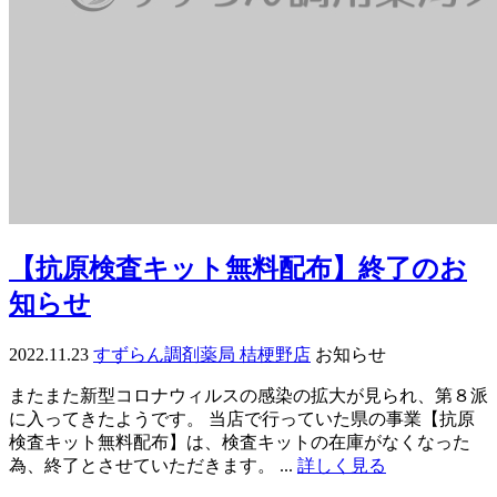
【抗原検査キット無料配布】終了のお
知らせ
2022.11.23
すずらん調剤薬局 桔梗野店
お知らせ
またまた新型コロナウィルスの感染の拡大が見られ、第８派
に入ってきたようです。 当店で行っていた県の事業【抗原
検査キット無料配布】は、検査キットの在庫がなくなった
為、終了とさせていただきます。 ...
詳しく見る