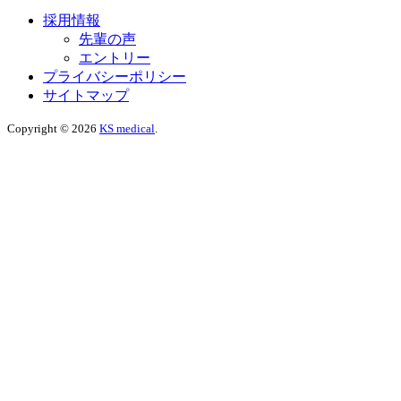
採用情報
先輩の声
エントリー
プライバシーポリシー
サイトマップ
Copyright © 2026
KS medical
.