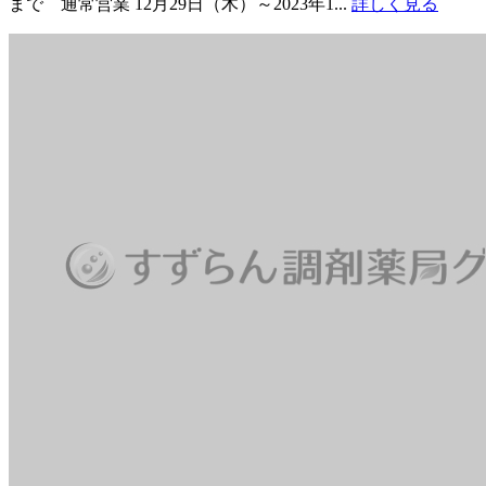
まで 通常営業 12月29日（木）～2023年1...
詳しく見る