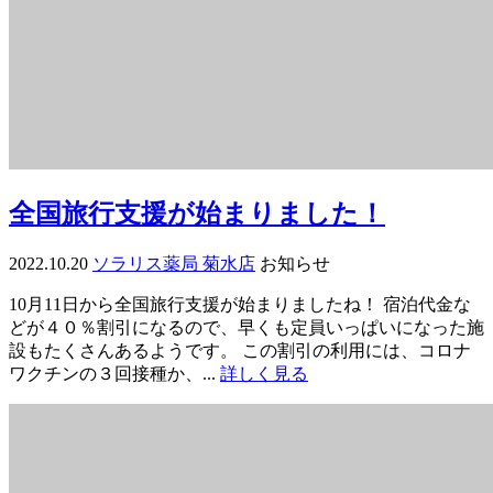
全国旅行支援が始まりました！
2022.10.20
ソラリス薬局 菊水店
お知らせ
10月11日から全国旅行支援が始まりましたね！ 宿泊代金な
どが４０％割引になるので、早くも定員いっぱいになった施
設もたくさんあるようです。 この割引の利用には、コロナ
ワクチンの３回接種か、...
詳しく見る