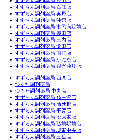
すずらん調剤薬局 勝田店
すずらん調剤薬局 石江店
すずらん調剤薬局 奥野店
すずらん調剤薬局 沖館店
すずらん調剤薬局 市民病院前店
すずらん調剤薬局 篠田店
すずらん調剤薬局 三内店
すずらん調剤薬局 浜田店
すずらん調剤薬局 浪打店
すずらん調剤薬局 かにた店
すずらん調剤薬局 観光通り店
すずらん調剤薬局 西滝店
つるた調剤薬局
つるた調剤薬局 中央店
すずらん調剤薬局 鯵ヶ沢店
すずらん調剤薬局 桔梗野店
すずらん調剤薬局 平賀店
すずらん調剤薬局 松原東店
すずらん調剤薬局 弘前駅前店
すずらん調剤薬局 城東中央店
すずらん調剤薬局 三岳店