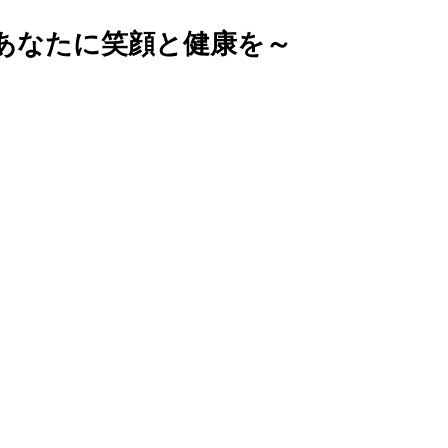
あなたに笑顔と健康を～