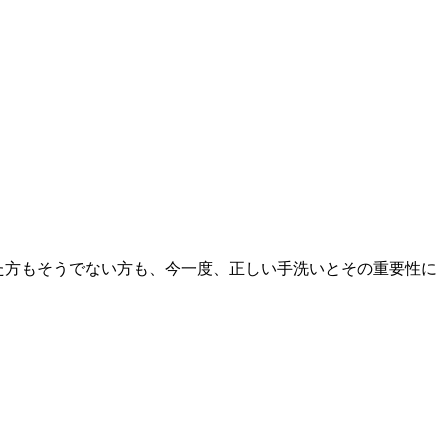
た方もそうでない方も、今一度、正しい手洗いとその重要性に