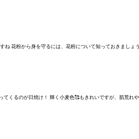
ね 花粉から身を守るには、花粉について知っておきましょう！
ってくるのが日焼け！ 輝く小麦色🥰もきれいですが、肌荒れ