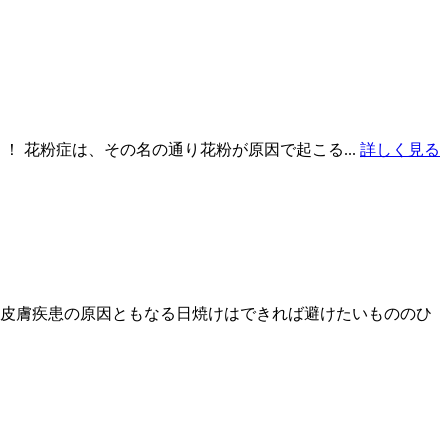
 花粉症は、その名の通り花粉が原因で起こる...
詳しく見る
や皮膚疾患の原因ともなる日焼けはできれば避けたいもののひ