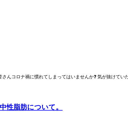
皆さんコロナ禍に慣れてしまってはいませんか❓ 気が抜けてい
中性脂肪について。