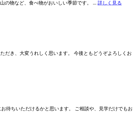
の物など、食べ物がおいしい季節です。 ...
詳しく見る
いただき、大変うれしく思います。 今後ともどうぞよろしくお
にお待ちいただけるかと思います。 ご相談や、見学だけでもお